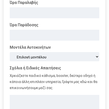
Ώρα Παραλαβής
Ώρα Παράδοσης
Μοντέλα Αυτοκινήτων
Σχόλια ή Ειδικές Απαιτήσεις
Χρειάζεστε παιδικό κάθισμα, booster, δεύτερο οδηγό ή
κάποια άλλη επιπλέον υπηρεσία; Γράψτε μας εδώ και θα
επικοινωνήσουμε μαζί σας.