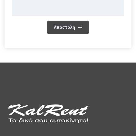
Αποστολή