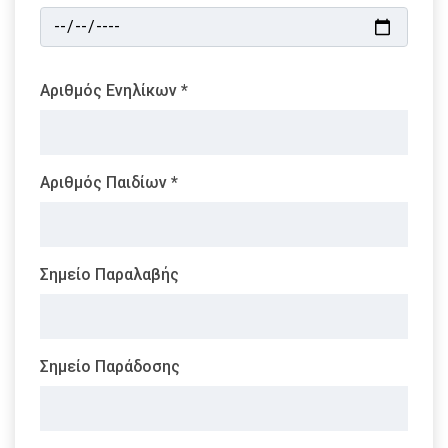
Αριθμός Ενηλίκων *
Αριθμός Παιδίων *
Σημείο Παραλαβής
Σημείο Παράδοσης