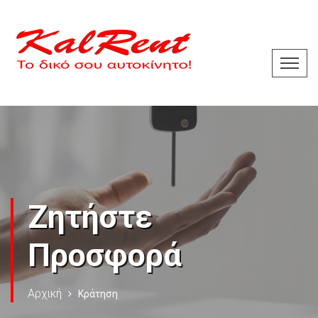
Ζητήστε
Προσφορά
Αρχική
Κράτηση