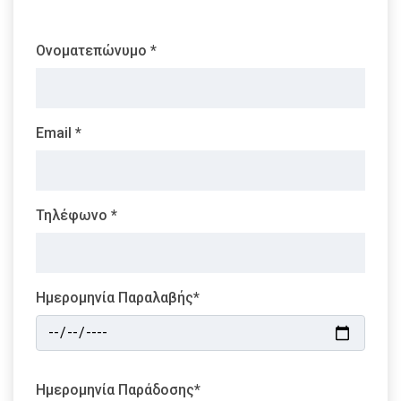
Ονοματεπώνυμο *
Email *
Τηλέφωνο *
Ημερομηνία Παραλαβής*
Ημερομηνία Παράδοσης*