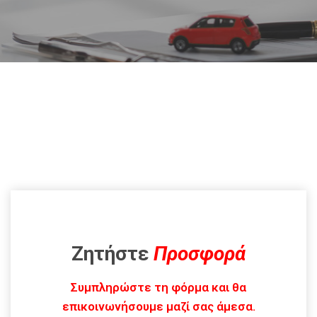
Ζητήστε
Προσφορά
Συμπληρώστε τη φόρμα και θα
επικοινωνήσουμε μαζί σας άμεσα.