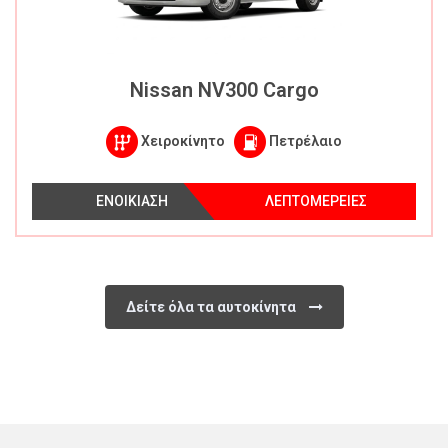
Nissan NV300 Cargo
Χειροκίνητο
Πετρέλαιο
ΕΝΟΙΚΙΑΣΗ
ΛΕΠΤΟΜΕΡΕΙΕΣ
Δείτε όλα τα αυτοκίνητα