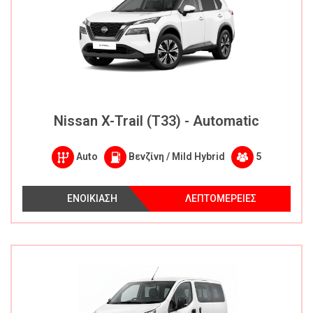
Nissan X-Trail (T33) - Automatic
Auto
Βενζίνη / Mild Hybrid
5
ΕΝΟΙΚΙΑΣΗ
ΛΕΠΤΟΜΕΡΕΙΕΣ