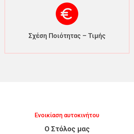
Σχέση Ποιότητας – Τιμής
Ενοικίαση αυτοκινήτου
Ο Στόλος μας