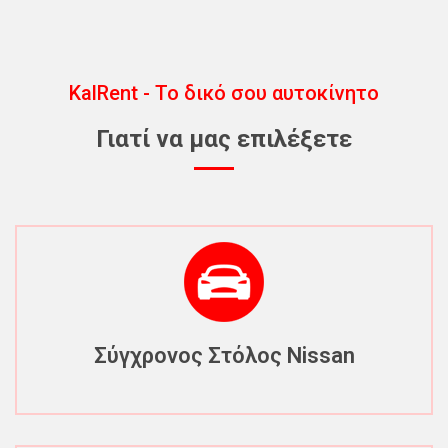
KalRent - Το δικό σου αυτοκίνητο
Γιατί να μας επιλέξετε
Σύγχρονος Στόλος Nissan