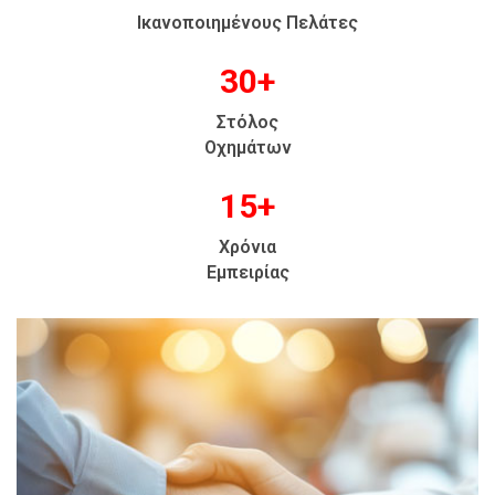
Ικανοποιημένους Πελάτες
30
+
Στόλος
Οχημάτων
15
+
Χρόνια
Εμπειρίας