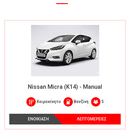
Nissan Micra (K14) - Manual
Χειροκίνητο
Βενζίνη
5
ΕΝΟΙΚΙΑΣΗ
ΛΕΠΤΟΜΕΡΕΙΕΣ