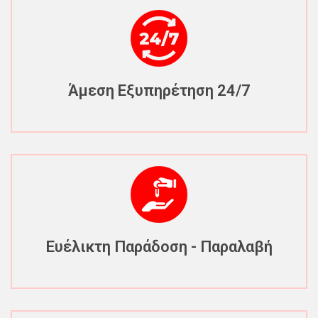
Άμεση Εξυπηρέτηση 24/7
Ευέλικτη Παράδοση - Παραλαβή