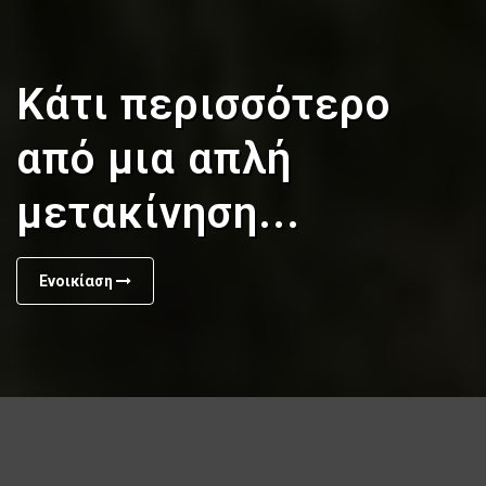
Κάτι περισσότερο
από μια απλή
μετακίνηση...
Ενοικίαση