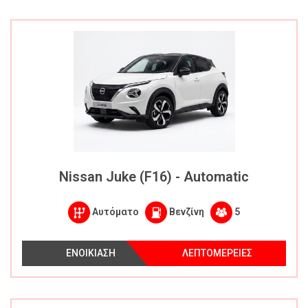
Nissan Juke (F16) - Automatic
Αυτόματο
Βενζίνη
5
ΕΝΟΙΚΙΑΣΗ
ΛΕΠΤΟΜΕΡΕΙΕΣ