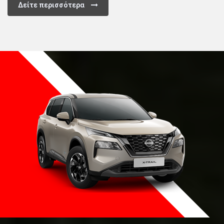
Δείτε περισσότερα