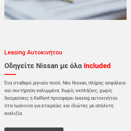
Leasing Αυτοκινήτου
Οδηγείτε Nissan με όλα
Included
Ένα σταθερό μηνιαίο ποσό. Νέο Nissan, πλήρης ασφάλεια
και συντήρηση καλυμμένα. Χωρίς εκπλήξεις, χωρίς
δεσμεύσεις η KalRent προσφέρει leasing αυτοκινήτου
στα Ιωάννινα για εταιρείες και ιδιώτες με απόλυτη
ευελιξία.