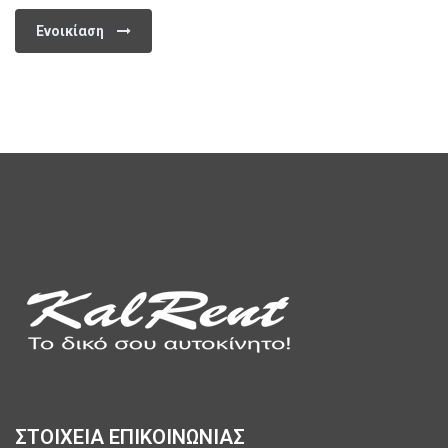
Ενοικίαση
ΣΤΟΙΧΕΙΑ ΕΠΙΚΟΙΝΩΝΙΑΣ