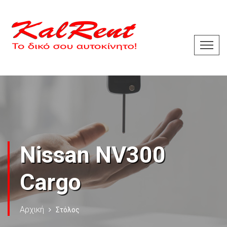
Nissan NV300
Cargo
Αρχική
Στόλος