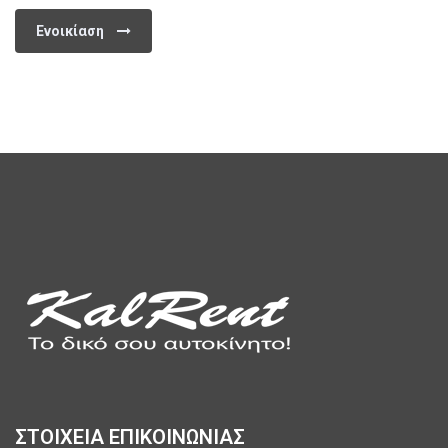
Ενοικίαση
ΣΤΟΙΧΕΙΑ ΕΠΙΚΟΙΝΩΝΙΑΣ