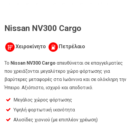
Nissan NV300 Cargo
Χειροκίνητο
Πετρέλαιο
Το
Nissan NV300 Cargo
απευθύνεται σε επαγγελματίες
που χρειάζονται μεγαλύτερο χώρο φόρτωσης για
βαρύτερες μεταφορές στα Ιωάννινα και σε ολόκληρη την
Ήπειρο. Αξιόπιστο, ισχυρό και αποδοτικό.
Μεγάλος χώρος φόρτωσης
Υψηλή φορτωτική ικανότητα
Αλυσίδες χιονιού (με επιπλέον χρέωση)